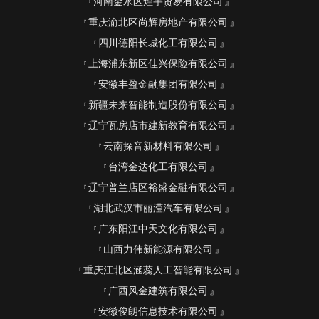
河南金水区煌宇贸易有限公司
重庆渝北区尚辉房地产有限公司
四川德阳长城化工有限公司
上海浦东新区佳兴保险有限公司
安徽丰盈金融集团有限公司
新疆未来智能制造股份有限公司
辽宁瓦房店市建新教育有限公司
云南探音新材料有限公司
台湾金达化工有限公司
辽宁普兰店区裕盛金融有限公司
湖北武汉市丽滢汽车有限公司
广东阳江中天文化有限公司
山西力伟新能源有限公司
重庆江北区涵蕊人工智能有限公司
广西风金建筑有限公司
安徽俊朗信息技术有限公司