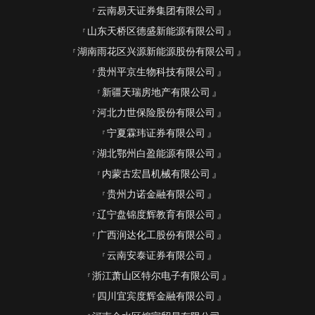
云南易天证券集团有限公司
山东天桥区德盛新能源有限公司
湖南雨花区兴源新能源股份有限公司
贵州平京生物科技有限公司
新疆天瑞房地产有限公司
河北力世保险股份有限公司
宁夏霖玮证券有限公司
湖北鄂州白盈能源有限公司
内蒙古宏昌机械有限公司
贵州力诺金融有限公司
辽宁盘锦度辉教育有限公司
广西润达化工股份有限公司
云南安泰证券有限公司
浙江萧山区特尔电子有限公司
四川宜宾度辉金融有限公司