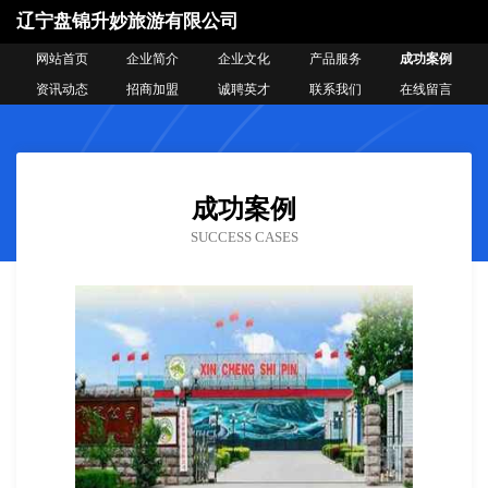
辽宁盘锦升妙旅游有限公司
网站首页
企业简介
企业文化
产品服务
成功案例
资讯动态
招商加盟
诚聘英才
联系我们
在线留言
成功案例
SUCCESS CASES