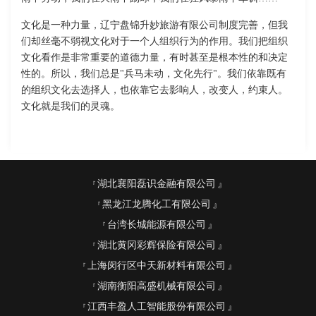
文化是一种力量，辽宁盘锦升妙旅游有限公司制度完善，但我
们却丝毫不弱视文化对于一个人组织行为的作用。我们把组织
文化看作是非常重要的道德力量，有时甚至是根本性的和决定
性的。所以，我们总是"兵马未动，文化先行"。我们依靠既有
的组织文化去选择人，也依靠它去影响人，改变人，约束人。
文化就是我们的灵魂。
湖北襄阳磊识金融有限公司
黑龙江龙腾化工有限公司
台湾长城能源有限公司
湖北黄冈彩辉保险有限公司
上海闵行区中天新材料有限公司
湖南衡阳高盛机械有限公司
江西丰盈人工智能股份有限公司