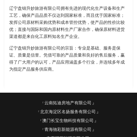
辽宁盘锦升妙旅游有限公司拥有先进的现代化生产设备和生产
工艺，确保产品品质不仅达到国家标准，而且优于国家标准；
发挥公司原材料采购优势和成本管控优势，使产品的性价比较
优；直接与国际和国内原材料生产厂家合作，确保原材料进货
渠道都是来自化工原料知名生产企业。
辽宁盘锦升妙旅游有限公司的宗旨：专业是基础、服务是保
证、质量是信誉。凭借可靠的产品质量和良好的售后服务，赢
得了广大用户的认可，产品应用涵盖多个行业，并连续多年成
为指定产品服务供应商。
云南拓迪房地产有限公司
北京海淀区名扬服务有限公司
澳门长宝生物科技有限公司
青海驰彩新能源有限公司