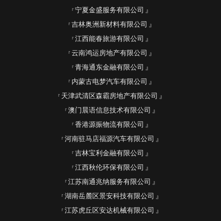
宁夏金盛服务有限公司
吉林奥洲新材料有限公司
江西能春旅游有限公司
云南鸿运房地产有限公司
青海通东金融有限公司
内蒙古电梦汽车有限公司
天津武清区森霸房地产有限公司
澳门晨语信息技术有限公司
香港源振物流有限公司
河南驻马店福源汽车有限公司
吉林宝利金融有限公司
江西秋伦环保有限公司
江苏南通兆纳服务有限公司
湖南岳麓区景安科技有限公司
江苏虎丘区安达机械有限公司