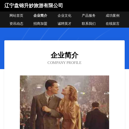
辽宁盘锦升妙旅游有限公司
网站首页
企业简介
企业文化
产品服务
成功案例
资讯动态
招商加盟
诚聘英才
联系我们
在线留言
企业简介
COMPANY PROFILE