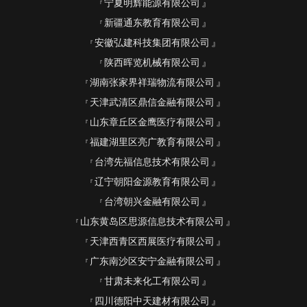
宁夏明辉能源有限公司
新疆通东教育有限公司
安徽弘建科技集团有限公司
陕西晖览机械有限公司
湖南张家界祥瑞物流有限公司
天津武清区鼎信金融有限公司
山东章丘区金鹰医疗有限公司
福建湖里区亮广教育有限公司
台湾先福信息技术有限公司
辽宁朝阳金源教育有限公司
台湾朝兴金融有限公司
山东黄岛区思源信息技术有限公司
天津西青区西展医疗有限公司
广东南沙区安宁金融有限公司
甘肃未来化工有限公司
四川德阳中天建材有限公司